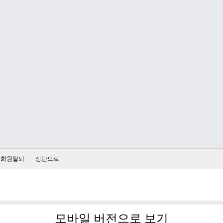
회원탈퇴
상단으로
모바일 버전으로 보기