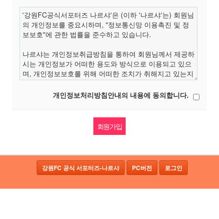
개인정보처리방침안내의 내용에 동의합니다.
강원FC 공식 서포터즈-나르샤
PC버전
로그인