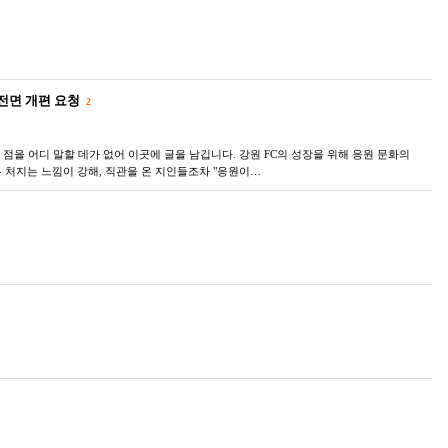
 전면 개편 요청
2
점을 어디 말할 데가 없어 이곳에 글을 남깁니다. 강원 FC의 성장을 위해 응원 문화의
 처지는 느낌이 강해, 직관을 온 지인들조차 "응원이…