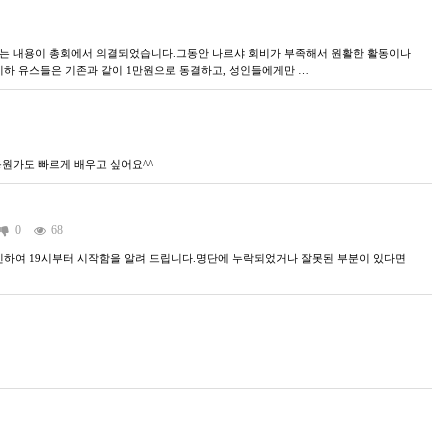
하는 내용이 총회에서 의결되었습니다.그동안 나르샤 회비가 부족해서 원활한 활동이나
이하 유스들은 기존과 같이 1만원으로 동결하고, 성인들에게만 …
응원가도 빠르게 배우고 싶어요^^
0
68
사로 인하여 19시부터 시작함을 알려 드립니다.명단에 누락되었거나 잘못된 부분이 있다면