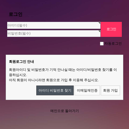
로그인
자동로그인
회원로그인 안내
회원아이디 및 비밀번호가 기억 안나실 때는 아이디/비밀번호 찾기를 이
용하십시오.
아직 회원이 아니시라면 회원으로 가입 후 이용해 주십시오.
아이디 비밀번호 찾기
이메일재인증
회원 가입
메인으로 돌아가기