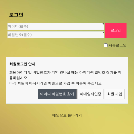
로그인
자동로그인
회원로그인 안내
회원아이디 및 비밀번호가 기억 안나실 때는 아이디/비밀번호 찾기를 이
용하십시오.
아직 회원이 아니시라면 회원으로 가입 후 이용해 주십시오.
아이디 비밀번호 찾기
이메일재인증
회원 가입
메인으로 돌아가기