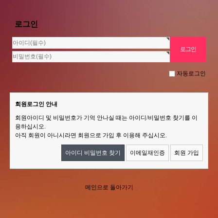
로그인
자동로그인
회원로그인 안내
회원아이디 및 비밀번호가 기억 안나실 때는 아이디/비밀번호 찾기를 이
용하십시오.
아직 회원이 아니시라면 회원으로 가입 후 이용해 주십시오.
아이디 비밀번호 찾기
이메일재인증
회원 가입
메인으로 돌아가기